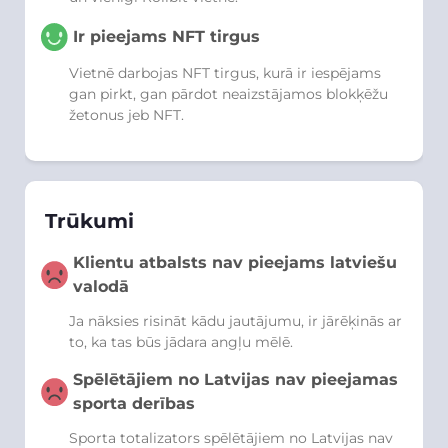
Ir pieejams NFT tirgus
Vietnē darbojas NFT tirgus, kurā ir iespējams
gan pirkt, gan pārdot neaizstājamos blokķēžu
žetonus jeb NFT.
Trūkumi
Klientu atbalsts nav pieejams latviešu
valodā
Ja nāksies risināt kādu jautājumu, ir jārēķinās ar
to, ka tas būs jādara angļu mēlē.
Spēlētājiem no Latvijas nav pieejamas
sporta derības
Sporta totalizators spēlētājiem no Latvijas nav