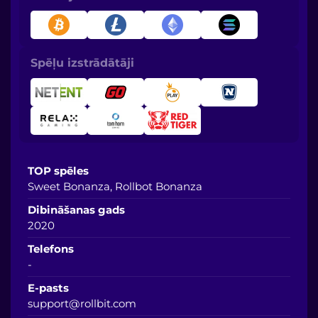
Spēļu izstrādātāji
TOP spēles
Sweet Bonanza, Rollbot Bonanza
Dibināšanas gads
2020
Telefons
-
E-pasts
support@rollbit.com