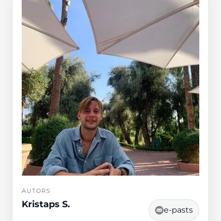
AUTORS
Kristaps S.
e-pasts