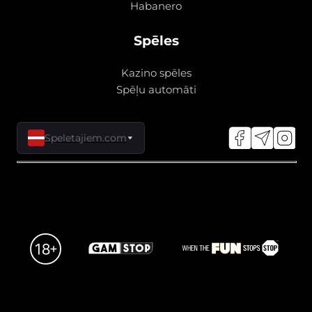
Habanero
Spēles
Kazino spēles
Spēļu automāti
Speletajiem.com