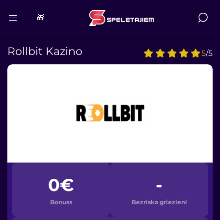
🎁
Rollbit Kazino
5
/5
0€
-
Bonuss
Bezriska griezieni