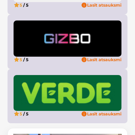
5
/ 5
Lasīt atsauksmi
5
/ 5
Lasīt atsauksmi
5
/ 5
Lasīt atsauksmi