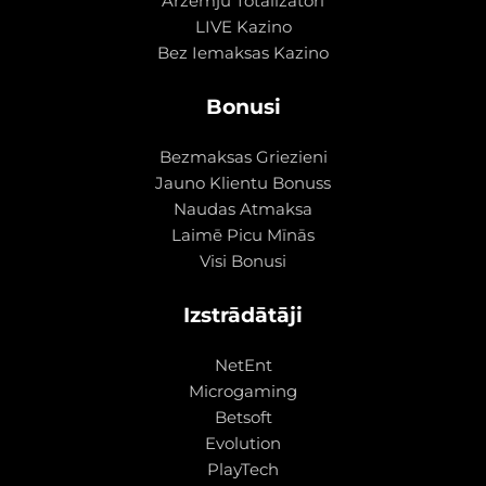
Ārzemju Totalizatori
LIVE Kazino
Bez Iemaksas Kazino
Bonusi
Bezmaksas Griezieni
Jauno Klientu Bonuss
Naudas Atmaksa
Laimē Picu Mīnās
Visi Bonusi
Izstrādātāji
NetEnt
Microgaming
Betsoft
Evolution
PlayTech