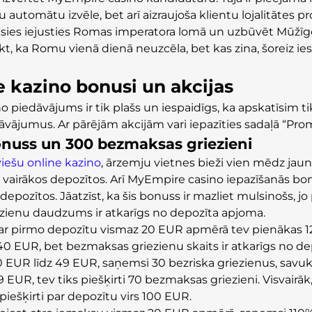
u automātu izvēle, bet arī aizraujoša klientu lojalitātes 
ksies iejusties Romas imperatora lomā un uzbūvēt Mūžīg
kt, ka Romu vienā dienā neuzcēla, bet kas zina, šoreiz ie
kazino bonusi un akcijas
 piedāvājums ir tik plašs un iespaidīgs, ka apskatīsim ti
āvājumus. Ar pārējām akcijām vari iepazīties sadaļā “Pro
nuss un 300 bezmaksas griezieni
viešu online kazino
, ārzemju vietnes bieži vien mēdz jaun
 vairākos depozītos. Arī MyEmpire casino iepazīšanās bo
 depozītos. Jāatzīst, ka šis bonuss ir mazliet mulsinošs, jo
zienu daudzums ir atkarīgs no depozīta apjoma.
r pirmo depozītu vismaz 20 EUR apmērā tev pienākas 
40 EUR, bet bezmaksas griezienu skaits ir atkarīgs no d
 EUR līdz 49 EUR, saņemsi 30 bezriska griezienus, savukā
 EUR, tev tiks piešķirti 70 bezmaksas griezieni. Visvairāk
s piešķirti par depozītu virs 100 EUR.