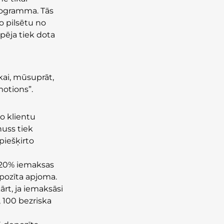
programma. Tās
o pilsētu no
spēja tiek dota
kai, mūsuprāt,
motions”.
o klientu
nuss tiek
 piešķirto
120% iemaksas
epozīta apjoma.
rt, ja iemaksāsi
, 100 bezriska