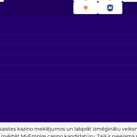
ešsaistes kazino meklējumos un labprāt izmēģinātu veiks
 izvērtēt MyEmpire casino kandidatūru. Tajā ir pieejama n