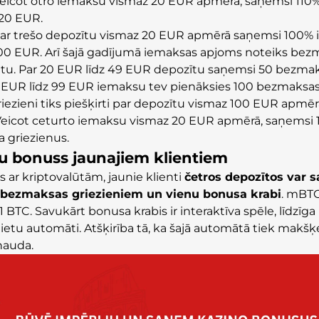
eicot otro iemaksu vismaz 20 EUR apmērā, saņemsi 110%
220 EUR.
ar trešo depozītu vismaz 20 EUR apmērā saņemsi 100%
100 EUR. Arī šajā gadījumā iemaksas apjoms noteiks bez
itu. Par 20 EUR līdz 49 EUR depozītu saņemsi 50 bezmak
EUR līdz 99 EUR iemaksu tev pienāksies 100 bezmaksas g
ezieni tiks piešķirti par depozītu vismaz 100 EUR apmēr
eicot ceturto iemaksu vismaz 20 EUR apmērā, saņemsi
a griezienus.
u bonuss jaunajiem klientiem
 ar kriptovalūtām, jaunie klienti
četros depozītos var s
 bezmaksas griezieniem un vienu bonusa krabi
. mBTC
1 BTC. Savukārt bonusa krabis ir interaktīva spēle, līdzīga
lietu automāti. Atšķirība tā, ka šajā automātā tiek makšķ
nauda.