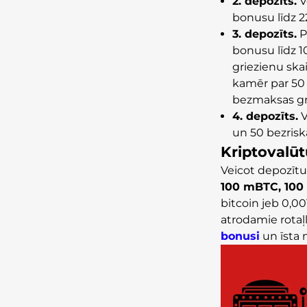
2. depozīts.
V
bonusu līdz 
3. depozīts.
P
bonusu līdz 
griezienu ska
kamēr par 50 
bezmaksas gri
4. depozīts.
V
un 50 bezrisk
Kriptovalūt
Veicot depozītus
100 mBTC, 100
bitcoin jeb 0,00
atrodamie rotaļ
bonusi
un īsta 