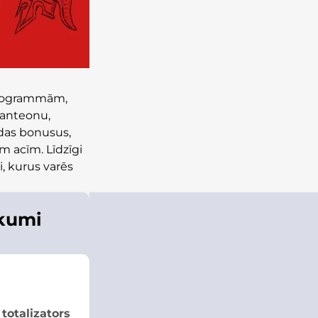
 programmām,
Panteonu,
udas bonusus,
m acīm. Līdzīgi
, kurus varēs
ūkumi
totalizators