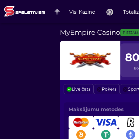
Visi Kazino
Totali
MyEmpire Casino
PIEEJAM
8
Bo
Live čats
Pokers
Spor
Maksājumu metodes