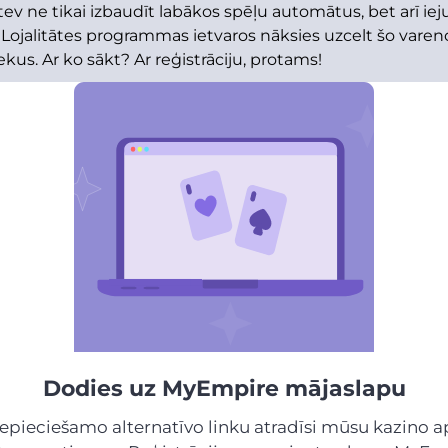
ev ne tikai izbaudīt labākos spēļu automātus, bet arī ie
 Lojalitātes programmas ietvaros nāksies uzcelt šo varen
kus. Ar ko sākt? Ar reģistrāciju, protams!
Dodies uz MyEmpire mājaslapu
pieciešamo alternatīvo linku atradīsi mūsu kazino ap