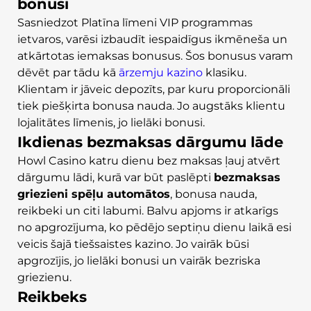
bonusi
Sasniedzot Platīna līmeni VIP programmas
ietvaros, varēsi izbaudīt iespaidīgus ikmēneša un
atkārtotas iemaksas bonusus. Šos bonusus varam
dēvēt par tādu kā
ārzemju kazino
klasiku.
Klientam ir jāveic depozīts, par kuru proporcionāli
tiek piešķirta bonusa nauda. Jo augstāks klientu
lojalitātes līmenis, jo lielāki bonusi.
Ikdienas bezmaksas dārgumu lāde
Howl Casino katru dienu bez maksas ļauj atvērt
dārgumu lādi, kurā var būt paslēpti
bezmaksas
griezieni spēļu automātos
, bonusa nauda,
reikbeki un citi labumi. Balvu apjoms ir atkarīgs
no apgrozījuma, ko pēdējo septiņu dienu laikā esi
veicis šajā tiešsaistes kazino. Jo vairāk būsi
apgrozījis, jo lielāki bonusi un vairāk bezriska
griezienu.
Reikbeks