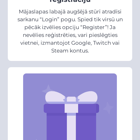
Mājaslapas labajā augšējā stūrī atradīsi
sarkanu “Login” pogu. Spied tik virsū un
pēcāk izvēlies opciju “Register”! Ja
nevēlies reģistrēties, vari pieslēgties
vietnei, izmantojot Google, Twitch vai
Steam kontus.