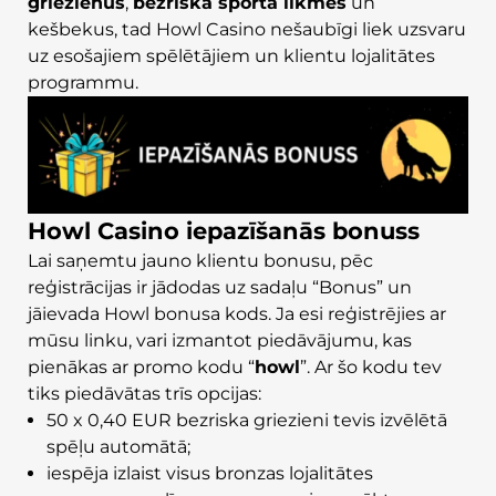
griezienus
,
bezriska sporta likmes
un
kešbekus, tad Howl Casino nešaubīgi liek uzsvaru
uz esošajiem spēlētājiem un klientu lojalitātes
programmu.
Howl Casino iepazīšanās bonuss
Lai saņemtu jauno klientu bonusu, pēc
reģistrācijas ir jādodas uz sadaļu “Bonus” un
jāievada Howl bonusa kods. Ja esi reģistrējies ar
mūsu linku, vari izmantot piedāvājumu, kas
pienākas ar promo kodu “
howl
”. Ar šo kodu tev
tiks piedāvātas trīs opcijas:
50 x 0,40 EUR bezriska griezieni tevis izvēlētā
spēļu automātā;
iespēja izlaist visus bronzas lojalitātes