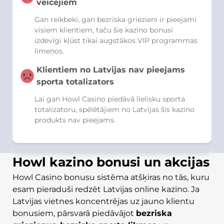
veicējiem
Gan reikbeki, gan bezriska griezieni ir pieejami
visiem klientiem, taču šie kazino bonusi
izdevīgi kļūst tikai augstākos VIP programmas
līmeņos.
Klientiem no Latvijas nav pieejams
sporta totalizators
Lai gan Howl Casino piedāvā lielisku sporta
totalizatoru, spēlētājiem no Latvijas šis kazino
produkts nav pieejams.
Howl kazino bonusi un akcijas
Howl Casino bonusu sistēma atšķiras no tās, kuru
esam pieraduši redzēt Latvijas online kazino. Ja
Latvijas vietnes koncentrējas uz jauno klientu
bonusiem, pārsvarā piedāvājot
bezriska