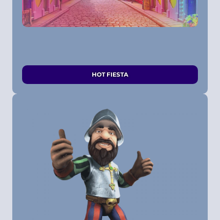
HOT FIESTA