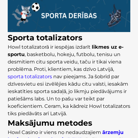
Sporta totalizators
Howl totalizatorā ir iespējas izdarīt
likmes uz e-
sportu
, basketbolu, hokeju, futbolu, tenisu un
desmitiem citu sporta veidu, taču ir tikai viena
problēma. Proti, klientiem, kas dzīvo Latvijā,
sporta totalizators
nav pieejams. Ja šobrīd par
dzīvesvietu esi izvēlējies kādu citu valsti, iesakām
ieskatīties sporta sadaļā, jo likmju piedāvājums ir
patiešāms labs. Un to pašu var teikt par
koeficientiem. Ceram, ka kādreiz Howl totalizators
tiks piedāvāts arī Latvijā.
Maksājumu metodes
Howl Casino ir viens no nedaudzajiem
ārzemju