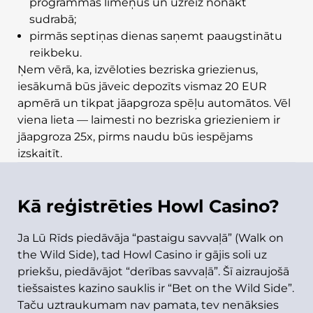
programmas līmeņus un uzreiz nonākt
sudrabā;
pirmās septiņas dienas saņemt paaugstinātu
reikbeku.
Ņem vērā, ka, izvēloties bezriska griezienus,
iesākumā būs jāveic depozīts vismaz 20 EUR
apmērā un tikpat jāapgroza spēļu automātos. Vēl
viena lieta — laimesti no bezriska griezieniem ir
jāapgroza 25x, pirms naudu būs iespējams
izskaitīt.
Kā reģistrēties Howl Casino?
Ja Lū Rīds piedāvāja “pastaigu savvaļā” (Walk on
the Wild Side), tad Howl Casino ir gājis soli uz
priekšu, piedāvājot “derības savvaļā”. Šī aizraujošā
tiešsaistes kazino sauklis ir “Bet on the Wild Side”.
Taču uztraukumam nav pamata, tev nenāksies