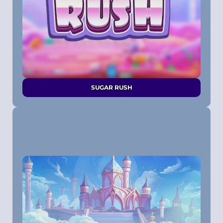
SUGAR RUSH