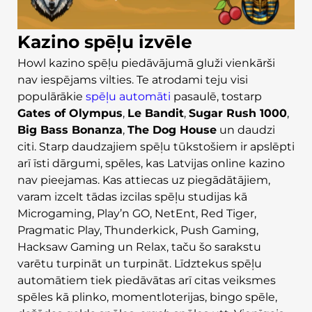
Kazino spēļu izvēle
Howl kazino spēļu piedāvājumā gluži vienkārši
nav iespējams vilties. Te atrodami teju visi
populārākie
spēļu automāti
pasaulē, tostarp
Gates of Olympus
,
Le Bandit
,
Sugar Rush 1000
,
Big Bass Bonanza
,
The Dog House
un daudzi
citi. Starp daudzajiem spēļu tūkstošiem ir apslēpti
arī īsti dārgumi, spēles, kas Latvijas online kazino
nav pieejamas. Kas attiecas uz piegādātājiem,
varam izcelt tādas izcilas spēļu studijas kā
Microgaming, Play’n GO, NetEnt, Red Tiger,
Pragmatic Play, Thunderkick, Push Gaming,
Hacksaw Gaming un Relax, taču šo sarakstu
varētu turpināt un turpināt. Līdztekus spēļu
automātiem tiek piedāvātas arī citas veiksmes
spēles kā plinko, momentloterijas, bingo spēle,