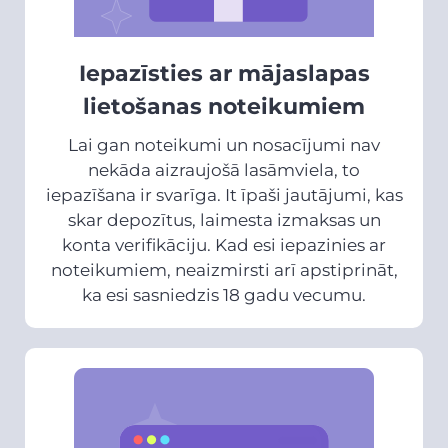
Iepazīsties ar mājaslapas
lietošanas noteikumiem
Lai gan noteikumi un nosacījumi nav
nekāda aizraujošā lasāmviela, to
iepazīšana ir svarīga. It īpaši jautājumi, kas
skar depozītus, laimesta izmaksas un
konta verifikāciju. Kad esi iepazinies ar
noteikumiem, neaizmirsti arī apstiprināt,
ka esi sasniedzis 18 gadu vecumu.