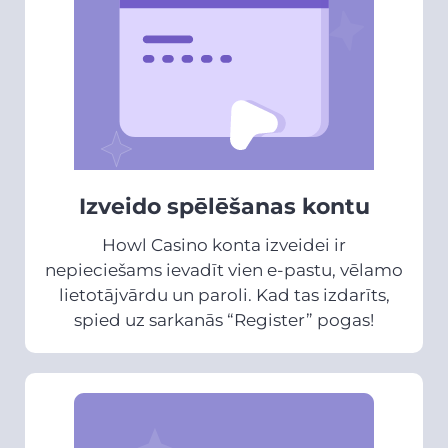
Izveido spēlēšanas kontu
Howl Casino konta izveidei ir
nepieciešams ievadīt vien e-pastu, vēlamo
lietotājvārdu un paroli. Kad tas izdarīts,
spied uz sarkanās “Register” pogas!