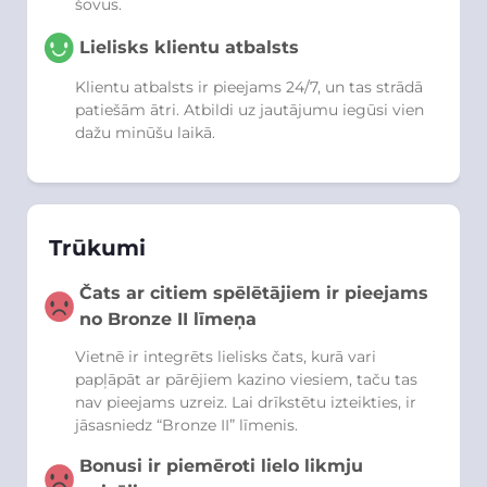
šovus.
Lielisks klientu atbalsts
Klientu atbalsts ir pieejams 24/7, un tas strādā
patiešām ātri. Atbildi uz jautājumu iegūsi vien
dažu minūšu laikā.
Trūkumi
Čats ar citiem spēlētājiem ir pieejams
no Bronze II līmeņa
Vietnē ir integrēts lielisks čats, kurā vari
papļāpāt ar pārējiem kazino viesiem, taču tas
nav pieejams uzreiz. Lai drīkstētu izteikties, ir
jāsasniedz “Bronze II” līmenis.
Bonusi ir piemēroti lielo likmju