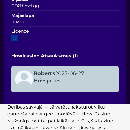
CS@howl.gg
Mājaslapa
howl.gg
Licence
Howlcasino Atsauksmes (1)
Roberts
2025-06-27
Brivspeles
Derības savvaļā — tā varētu raksturot vilku
gaudošanai par godu nodēvēto Howl Casino.
Mežonīgs, bet tai pat laikā gaumīgs, šis kazino
uzrunā ikvienu azartspēļu fanu, kas gatavs