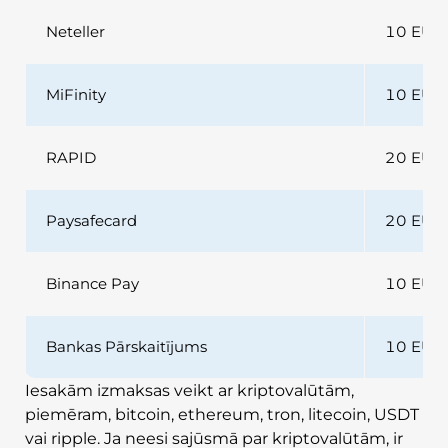
Neteller
10 EUR 
MiFinity
10 EUR 
RAPID
20 EUR 
Paysafecard
20 EUR 
Binance Pay
10 EUR 
Bankas Pārskaitījums
10 EUR 
Iesakām izmaksas veikt ar kriptovalūtām,
piemēram, bitcoin, ethereum, tron, litecoin, USDT
vai ripple. Ja neesi sajūsmā par kriptovalūtām, ir