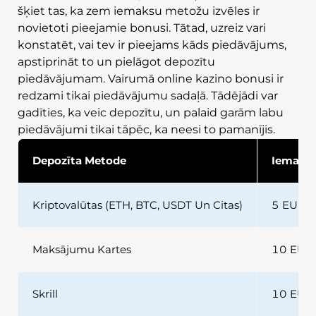
šķiet tas, ka zem iemaksu metožu izvēles ir
novietoti pieejamie bonusi. Tātad, uzreiz vari
konstatēt, vai tev ir pieejams kāds piedāvājums,
apstiprināt to un pielāgot depozītu
piedāvājumam. Vairumā online kazino bonusi ir
redzami tikai piedāvājumu sadaļā. Tādējādi var
gadīties, ka veic depozītu, un palaid garām labu
piedāvājumi tikai tāpēc, ka neesi to pamanījis.
Depozīta Metode
Iemaksa
Kriptovalūtas (ETH, BTC, USDT Un Citas)
5 EUR lī
Maksājumu Kartes
10 EUR 
Skrill
10 EUR 