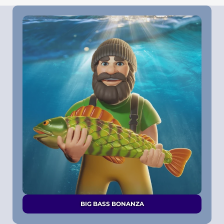
BIG BASS BONANZA