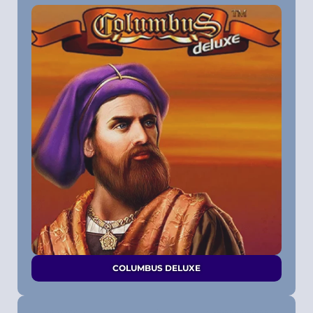
COLUMBUS DELUXE