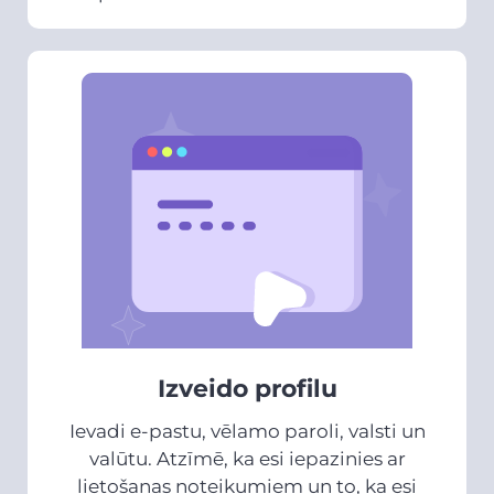
Izveido profilu
Ievadi e-pastu, vēlamo paroli, valsti un
valūtu. Atzīmē, ka esi iepazinies ar
lietošanas noteikumiem un to, ka esi