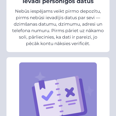
Ievadi personīgos datus
Nebūs iespējams veikt pirmo depozītu,
pirms nebūsi ievadījis datus par sevi —
dzimšanas datumu, dzimumu, adresi un
telefona numuru. Pirms pāriet uz nākamo
soli, pārliecinies, ka dati ir pareizi, jo
pēcāk kontu nāksies verificēt.