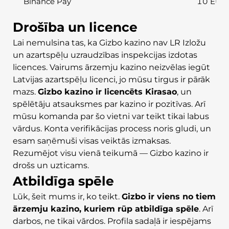
Binance Pay
10 EUR 
Drošība un licence
Lai nemulsina tas, ka Gizbo kazino nav LR Izložu
un azartspēļu uzraudzības inspekcijas izdotas
licences. Vairums ārzemju kazino neizvēlas iegūt
Latvijas azartspēļu licenci, jo mūsu tirgus ir pārāk
mazs.
Gizbo kazino ir licencēts Kirasao
, un
spēlētāju atsauksmes par kazino ir pozitīvas. Arī
mūsu komanda par šo vietni var teikt tikai labus
vārdus. Konta verifikācijas process noris gludi, un
esam saņēmuši visas veiktās izmaksas.
Rezumējot visu vienā teikumā — Gizbo kazino ir
drošs un uzticams.
Atbildīga spēle
Lūk, šeit mums ir, ko teikt.
Gizbo ir viens no tiem
ārzemju kazino, kuriem rūp atbildīga spēle
. Arī
darbos, ne tikai vārdos. Profila sadaļā ir iespējams