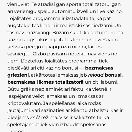
vienuviet. Te atradīsi gan sporta totalizatoru, gan
arī vērienīgu spēļu automātu izvēli un live kazino.
Lojalitātes programma ir izstrādāta tā, ka pat
augstākie tās līmeņi ir reālistiski sasniedzami. Un
tas nav mazsvarīgi. Brīžam šķiet, ka daži interneta
kazino augstākos lojalitātes līmeņus ievieš vien
ķeksīša pēc, jo ir jāapgroza miljoni, lai tos
sasniegtu. Gizbo pavisam noteikti nav viens no
tiem. Līdztekus lojalitātes programmai tiek
piedāvāti arī citi kazino bonusi —
bezmaksas
griezieni
, atkārtotas iemaksas jeb
reload
bonusi
,
bezmaksas likmes totalizatorā
un citi labumi.
Būtu grēks nepieminēt arī faktu, ka vietnē ir
iespējams veikt iemaksas un izmaksas ar
kriptovalūtām. Ja spēlēšanas laikā rodas
jautājumi, vari sazināties ar klientu atbalstu, kas ir
pieejams 24/7 režīmā. Viss ir sakārtots tā, ka
spēlētājam atliek vien izbaudīt spēlēšanas
procesu.