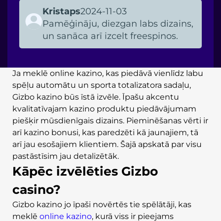
Kristaps
2024-11-03
Pamēģināju, diezgan labs dizains,
un sanāca arī izcelt freespinos.
Ja meklē online kazino, kas piedāvā vienlīdz labu
spēļu automātu un sporta totalizatora sadaļu,
Gizbo kazino būs īstā izvēle. Īpašu akcentu
kvalitatīvajam kazino produktu piedāvājumam
piešķir mūsdienīgais dizains. Pieminēšanas vērti ir
arī kazino bonusi, kas paredzēti kā jaunajiem, tā
arī jau esošajiem klientiem. Šajā apskatā par visu
pastāstīsim jau detalizētāk.
Kāpēc izvēlēties Gizbo
casino?
Gizbo kazino jo īpaši novērtēs tie spēlātāji, kas
meklē
online kazino
, kurā viss ir pieejams