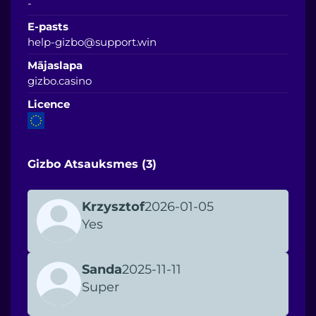
-
E-pasts
help-gizbo@support.win
Mājaslapa
gizbo.casino
Licence
Gizbo Atsauksmes (3)
Krzysztof
2026-01-05
Yes
Sanda
2025-11-11
Super