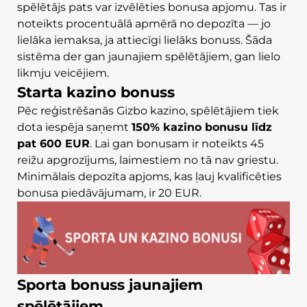
spēlētājs pats var izvēlēties bonusa apjomu. Tas ir
noteikts procentuālā apmērā no depozīta — jo
lielāka iemaksa, ja attiecīgi lielāks bonuss. Šāda
sistēma der gan jaunajiem spēlētājiem, gan lielo
likmju veicējiem.
Starta kazino bonuss
Pēc reģistrēšanās Gizbo kazino, spēlētājiem tiek
dota iespēja saņemt
150% kazino bonusu līdz
pat 600 EUR
. Lai gan bonusam ir noteikts 45
reižu apgrozījums, laimestiem no tā nav griestu.
Minimālais depozīta apjoms, kas ļauj kvalificēties
bonusa piedāvājumam, ir 20 EUR.
Sporta bonuss jaunajiem
spēlētājiem