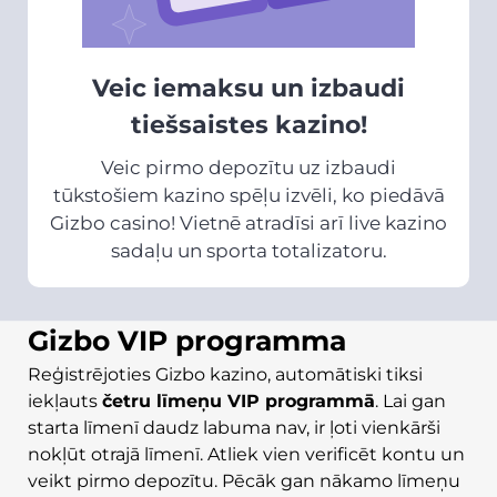
Veic iemaksu un izbaudi
tiešsaistes kazino!
Veic pirmo depozītu uz izbaudi
tūkstošiem kazino spēļu izvēli, ko piedāvā
Gizbo casino! Vietnē atradīsi arī live kazino
sadaļu un sporta totalizatoru.
Gizbo VIP programma
Reģistrējoties Gizbo kazino, automātiski tiksi
iekļauts
četru līmeņu VIP programmā
. Lai gan
starta līmenī daudz labuma nav, ir ļoti vienkārši
nokļūt otrajā līmenī. Atliek vien verificēt kontu un
veikt pirmo depozītu. Pēcāk gan nākamo līmeņu