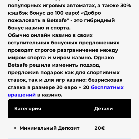
популярных игровых автоматах, а также
30%
кэшбэк бонус до 100 евро! «Добро
пожаловать в Betsafe" - это гибридный
бонус казино и спорта.
Обычно онлайн казино в своих
вступительных бонусных предложениях
проводят строгое разграничение между
миром спорта и миром казино. Однако
Betsafe решила изменить подход,
предложив подарок как для спортивных
ставок, так и для игр казино:
безрисковая
ставка
в размере 20 евро + 20
бесплатных
вращений
в казино
.
Категория
Детали
Минимальный Депозит
20€