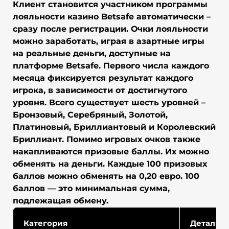
Клиент становится участником программы
лояльности казино Betsafe автоматически –
сразу после регистрации. Очки лояльности
можно заработать, играя в азартные игры
на реальные деньги, доступные на
платформе Betsafe. Первого числа каждого
месяца фиксируется результат каждого
игрока, в зависимости от достигнутого
уровня. Всего существует шесть уровней –
Бронзовый, Серебряный, Золотой,
Платиновый, Бриллиантовый и Королевский
Бриллиант. Помимо игровых очков также
накапливаются призовые баллы. Их можно
обменять на деньги.
Каждые 100 призовых
баллов можно обменять на 0,20 евро.
100
баллов — это минимальная сумма,
подлежащая обмену.
Категория
Детали