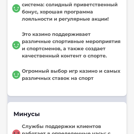
система: солидный приветственный
бонус, хорошая программа
лояльности и регулярные акции!
Это казино поддерживает
различные спортивные мероприятия
и спортсменов, а также создает
качественный контент о спорте.
Огромный выбор игр казино и самых
различных ставок на спорт
Минусы
Службы поддержки клиентов
работает в определенные часы: с