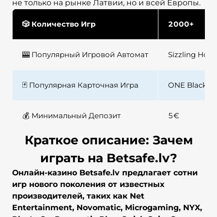
не только на рынке Латвии, но и всей Европы.
🎲 Количество Игр
2000+
🎰 Популярный Игровой Автомат
Sizzling Hot 
🃏 Популярная Карточная Игра
ONE Blackja
💰 Минимальный Депозит
5€
Краткое описание:
Зачем
играть на Betsafe.lv?
Онлайн-казино Betsafe.lv предлагает сотни
игр нового поколения от известных
производителей, таких как Net
Entertainment, Novomatic, Microgaming, NYX,