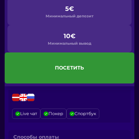
5€
Минимальный депозит
10€
Минимальный вывод
ПОСЕТИТЬ
Live чат
Покер
Спортбук
Способы оплаты