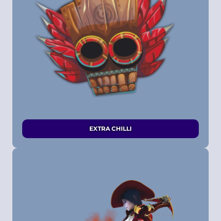
EXTRA CHILLI