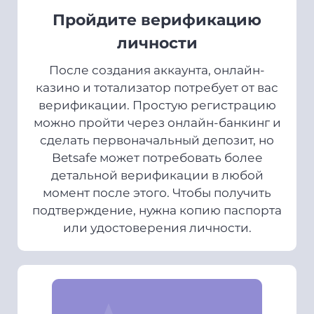
Пройдите верификацию
личности
После создания аккаунта, онлайн-
казино и тотализатор потребует от вас
верификации. Простую регистрацию
можно пройти через онлайн-банкинг и
сделать первоначальный депозит, но
Betsafe может потребовать более
детальной верификации в любой
момент после этого. Чтобы получить
подтверждение, нужна копию паспорта
или удостоверения личности.