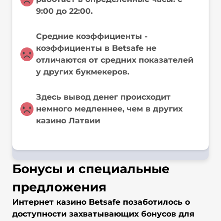
9:00 до 22:00.
Средние коэффициенты -
коэффициенты в Betsafe не
отличаются от средних показателей
у других букмекеров.
Здесь вывод денег происходит
немного медленнее, чем в других
казино Латвии
Бонусы и специальные
предложения
Интернет казино Betsafe позаботилось о
доступности захватывающих бонусов для