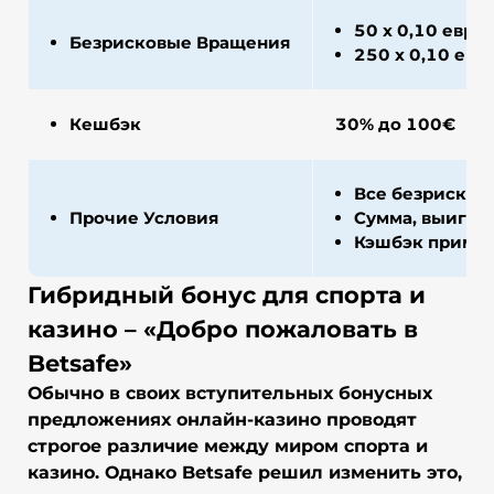
50 x 0,10 евро 
Безрисковые Вращения
250 x 0,10 евр
Кешбэк
30% до 100€
Все безрисковы
Прочие Условия
Сумма, выигра
Кэшбэк примен
Гибридный бонус для спорта и
казино – «Добро пожаловать в
Betsafe»
Обычно в своих вступительных бонусных
предложениях онлайн-казино проводят
строгое различие между миром спорта и
казино. Однако Betsafe решил изменить это,