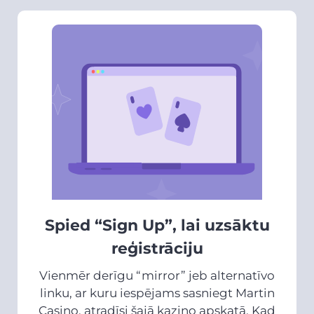
Spied “Sign Up”, lai uzsāktu
reģistrāciju
Vienmēr derīgu “mirror” jeb alternatīvo
linku, ar kuru iespējams sasniegt Martin
Casino, atradīsi šajā kazino apskatā. Kad