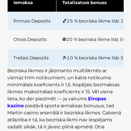
Iemaksa
Totalizatora bonuss
Pirmais Depozīts
🏀25 % bezriska likme līdz 10
Otrais Depozīts
⚽20 % bezriska likme līdz 50 
Trešais Depozīts
🎾10 % bezriska likme līdz 50 
Bezriska likmes ir jāizmanto multilikmēs ar
vismaz trim notikumiem, un katra notikuma
minimālais koeficients ir 1,5. Kopējais bezmaksas
likmes maksimālais koeficients ir 15. Vēl viena
lieta, ko der piezīmēt — ja vairums
Eiropas
kazino
piedāvā sporta iemaksas bonusus, tad
Martin casino arsenālā ir bezriska likmes. Galvenā
atšķirība ir tā, ka bezriska likmi nav iespējams
sadalīt sīkāk, tā ir jāveic pilnā apmērā. Otra