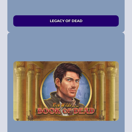
LEGACY OF DEAD