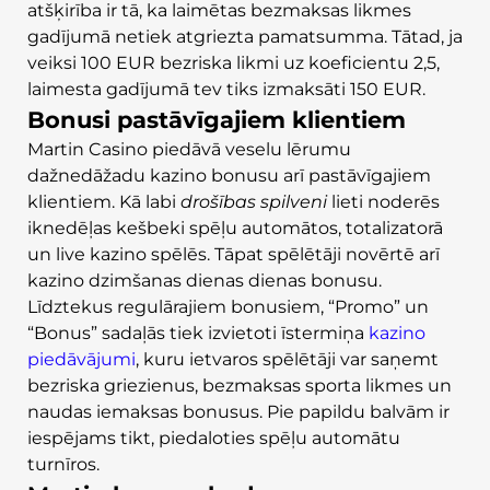
atšķirība ir tā, ka laimētas bezmaksas likmes
gadījumā netiek atgriezta pamatsumma. Tātad, ja
veiksi 100 EUR bezriska likmi uz koeficientu 2,5,
laimesta gadījumā tev tiks izmaksāti 150 EUR.
Bonusi pastāvīgajiem klientiem
Martin Casino piedāvā veselu lērumu
dažnedāžadu kazino bonusu arī pastāvīgajiem
klientiem. Kā labi
drošības spilveni
lieti noderēs
iknedēļas kešbeki spēļu automātos, totalizatorā
un live kazino spēlēs. Tāpat spēlētāji novērtē arī
kazino dzimšanas dienas dienas bonusu.
Līdztekus regulārajiem bonusiem, “Promo” un
“Bonus” sadaļās tiek izvietoti īstermiņa
kazino
piedāvājumi
, kuru ietvaros spēlētāji var saņemt
bezriska griezienus, bezmaksas sporta likmes un
naudas iemaksas bonusus. Pie papildu balvām ir
iespējams tikt, piedaloties spēļu automātu
turnīros.