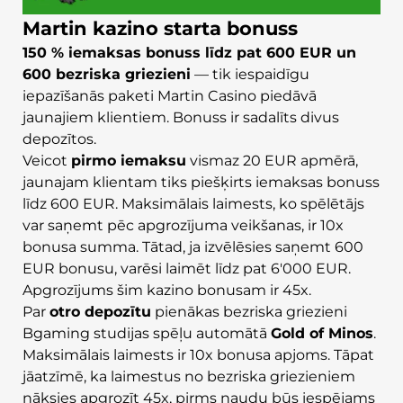
Martin kazino starta bonuss
150 % iemaksas bonuss līdz pat 600 EUR un
600 bezriska griezieni
— tik iespaidīgu
iepazīšanās paketi Martin Casino piedāvā
jaunajiem klientiem. Bonuss ir sadalīts divus
depozītos.
Veicot
pirmo iemaksu
vismaz 20 EUR apmērā,
jaunajam klientam tiks piešķirts iemaksas bonuss
līdz 600 EUR. Maksimālais laimests, ko spēlētājs
var saņemt pēc apgrozījuma veikšanas, ir 10x
bonusa summa. Tātad, ja izvēlēsies saņemt 600
EUR bonusu, varēsi laimēt līdz pat 6'000 EUR.
Apgrozījums šim kazino bonusam ir 45x.
Par
otro depozītu
pienākas bezriska griezieni
Bgaming studijas spēļu automātā
Gold of Minos
.
Maksimālais laimests ir 10x bonusa apjoms. Tāpat
jāatzīmē, ka laimestus no bezriska griezieniem
nāksies apgrozīt 45x, pirms naudu būs iespējams