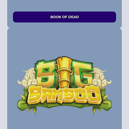
BOOK OF DEAD