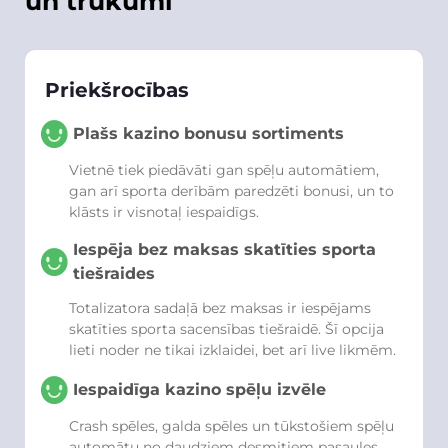
un trūkumi
Priekšrocības
Plašs kazino bonusu sortiments
Vietnē tiek piedāvāti gan spēļu automātiem,
gan arī sporta derībām paredzēti bonusi, un to
klāsts ir visnotaļ iespaidīgs.
Iespēja bez maksas skatīties sporta
tiešraides
Totalizatora sadaļā bez maksas ir iespējams
skatīties sporta sacensības tiešraidē. Šī opcija
lieti noder ne tikai izklaidei, bet arī live likmēm.
Iespaidīga kazino spēļu izvēle
Crash spēles, galda spēles un tūkstošiem spēļu
automātu no daudziem desmitiem pasaules