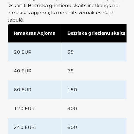
izskaitīt. Bezriska griezienu skaits ir atkarīgs no
iemaksas apjoma, kā norādīts zemāk esošajā
tabulā.
Iemaksas Apjoms
Bezriska griezienu skaits
20 EUR
35
40 EUR
75
60 EUR
150
120 EUR
300
240 EUR
600