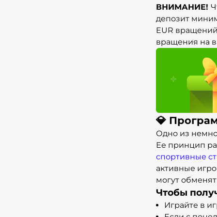
ВНИМАНИЕ!
Ч
депозит миним
EUR вращений з
вращения на в
💎 Програ
Одно из немно
Ее принцип ра
спортивные ст
активные игро
могут обменят
Чтобы получ
Играйте в иг
Если с понед