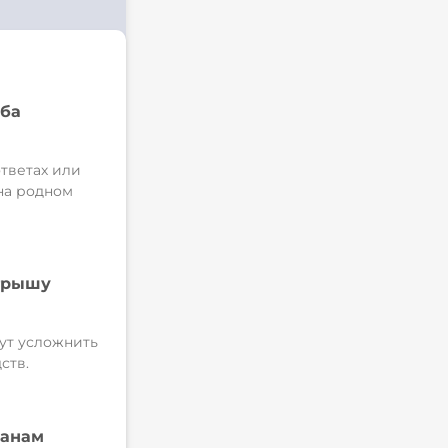
жба
тветах или
на родном
грышу
ут усложнить
ств.
ранам