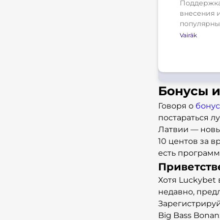
Поддержка
внесения и
популярны
Vairāk
Бонусы и
Говоря о
бонус
постараться л
Латвии — новы
10 центов за 
есть программ
Приветств
Хотя Luckybet
недавно, пред
Зарегистрируй
Big Bass Bonan