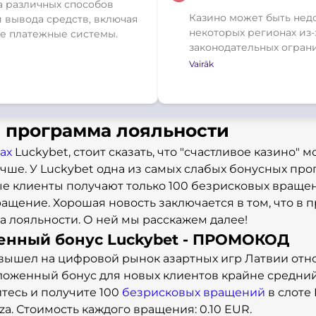
 различных способов
Казино может быть нед
 вывода средств, включая
некоторых регионах из-
е платежные системы.
законодательных огран
Vairāk
 программа лояльности
ах
Luckybet, стоит сказать, что "счастливое казино" м
учше. У Luckybet одна из самых слабых бонусных про
е клиенты получают только 100 безрисковых вращен
вращение. Хорошая новость заключается в том, что в
а лояльности. О ней мы расскажем далее!
енный бонус Luckybet - ПРОМОКОД
 вышел на цифровой рынок азартных игр Латвии отн
ложенный бонус для новых клиентов крайне средний
тесь и получите 100
безрисковых вращений
в слоте 
za. Стоимость каждого вращения: 0.10 EUR.