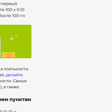
е первый
те 100 x 0.10
После 100-го
а лояльности.
et,
делайте
ности. Самые
, а также
трем пунктам
00 EUR и