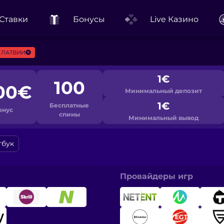
Ставки
Бонусы
Live Казино
 ЛАТВИИ
1€
100
00€
Минимальный депозит
1€
Бесплатные
онус
спины
Минимальный вывод
тбук
Провайдеры игр