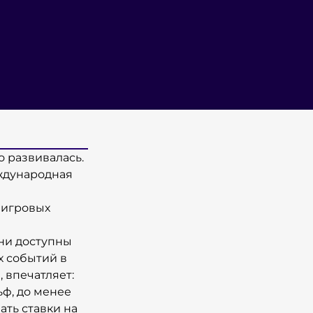
о развивалась.
ждународная
 игровых
ни доступны
х событий в
 впечатляет:
ьф, до менее
ать ставки на