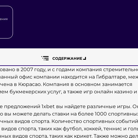
тения
СОДЕРЖАНИЕ
овано в 2007 году, и с годами компания стремительн
анный офис компании находится на Гибралтаре, ме
чена в Кюрасао. Компания в основном занимается
ем букмекерских услуг, а также игр онлайн казино и
е предложений 1xbet вы найдете различные игры. О
но вы можете делать ставки на более 1000 спортивны
ичных видов спорта. Количество спортивных событий,
видов спорта, таких как футбол, хоккей, теннис и гол
ых видов спорта, таких как крикет. Также можно дел