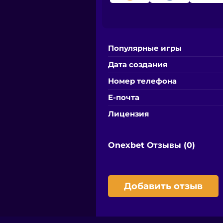
Популярные игры
Дата создания
Номер телефона
E-почта
Лицензия
Onexbet Отзывы (0)
Добавить отзыв