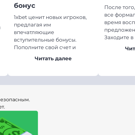
бонус
После того
все форма
1xbet ценит новых игроков,
время восп
предлагая им
я
предложени
впечатляющие
Заходите в
вступительные бонусы.
или тотали
Пополните свой счет и
Чит
наслаждайт
получите прекрасную
Читать далее
возможность заработать
деньги.
безопасным.
т.