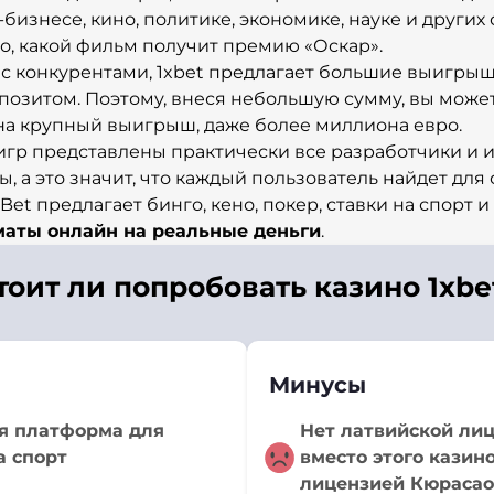
бизнесе, кино, политике, экономике, науке и других
то, какой фильм получит премию «Оскар».
с конкурентами, 1xbet предлагает большие выигрыш
озитом. Поэтому, внеся небольшую сумму, вы може
на крупный выигрыш, даже более миллиона евро.
игр представлены практически все разработчики и 
, а это значит, что каждый пользователь найдет для 
Bet предлагает бинго, кено, покер, ставки на спорт 
маты онлайн на реальные деньги
.
тоит ли попробовать казино 1xbe
Минусы
я платформа для
Нет латвийской лиц
а спорт
вместо этого казин
лицензией Кюрасао