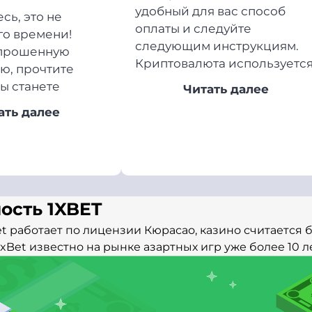
удобный для вас способ
сь, это не
оплаты и следуйте
го времени!
следующим инструкциям.
апрошенную
Криптовалюта используетс
, прочтите
для большей анонимности!
ы станете
Читать далее
bet.
ать далее
ость 1XBET
et работает по лицензии Кюрасао, казино считается 
1xBet известно на рынке азартных игр уже более 10 ле