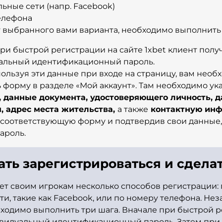
ьные сети (напр. Facebook)
елефона
 выбранного вами варианта, необходимо выполнить 
ри быстрой регистрации на сайте 1xbet клиент полу
альный идентификационный пароль.
пользуя эти данные при входе на страницу, вам необ
 форму в разделе «Мой аккаунт». Там необходимо ука
 данные документа, удостоверяющего личность, д
, адрес места жительства,
а также
контактную ин
соответствующую форму и подтвердив свои данные,
ароль.
ать зарегистрироваться и сделат
ает своим игрокам несколько способов регистрации: 
ти, такие как Facebook, или по номеру телефона. Не
бходимо выполнить три шага. Вначале при быстрой ре
видуальный идентификационный пароль. Затем при в